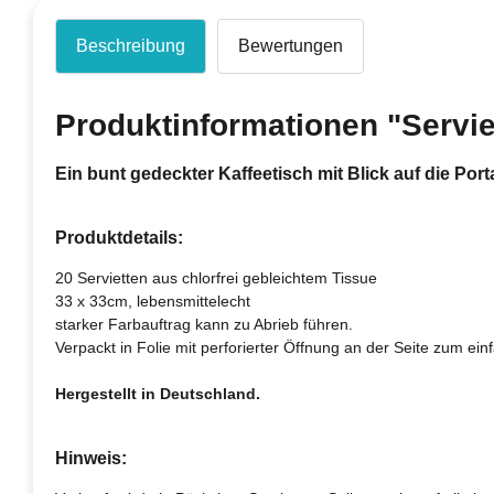
Beschreibung
Bewertungen
Produktinformationen "Serviet
Ein bunt gedeckter Kaffeetisch mit Blick auf die Port
Produktdetails:
20 Servietten aus chlorfrei gebleichtem Tissue
33 x 33cm, lebensmittelecht
starker Farbauftrag kann zu Abrieb führen.
Verpackt in Folie mit perforierter Öffnung an der Seite zum e
Hergestellt in Deutschland.
Hinweis: