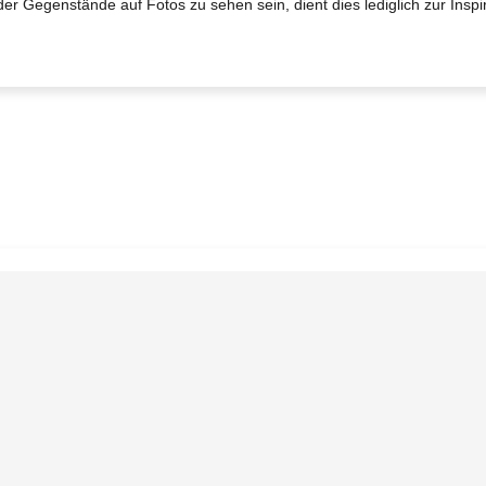
der Gegenstände auf Fotos zu sehen sein, dient dies lediglich zur Inspir