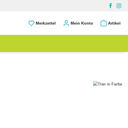
Merkzettel
Mein Konto
Artikel