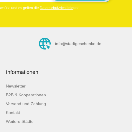
chützt und es gelten die
Datenschutzrichtlinie
und
info@stadtgeschenke.de
Informationen
Newsletter
B2B & Kooperationen
Versand und Zahlung
Kontakt
Weitere Städte