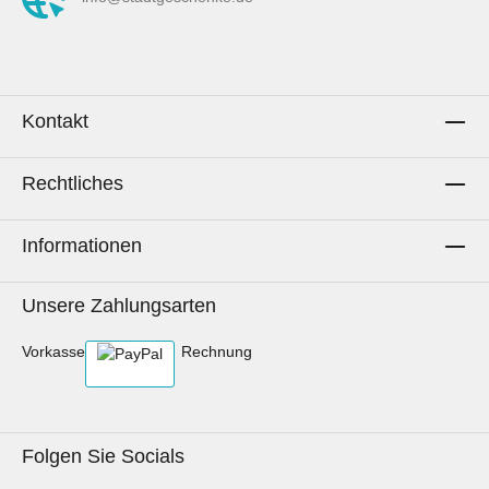
Kontakt
Rechtliches
Informationen
Unsere Zahlungsarten
Vorkasse
Rechnung
Folgen Sie Socials