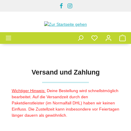
Zum Hauptinhalt springen
Versand und Zahlung
Wichtiger Hinweis:
Deine Bestellung wird schnellstmöglich
bearbeitet. Auf die Versandzeit durch den
Paketdienstleister (im Normalfall DHL) haben wir keinen
Einfluss. Die Zustellzeit kann insbesondere vor Feiertagen
länger dauern als gewöhnlich.