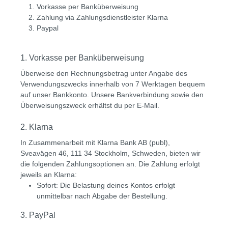
Vorkasse per Banküberweisung
Zahlung via Zahlungsdienstleister Klarna
Paypal
1. Vorkasse per Banküberweisung
Überweise den Rechnungsbetrag unter Angabe des
Verwendungszwecks innerhalb von 7 Werktagen bequem
auf unser Bankkonto. Unsere Bankverbindung sowie den
Überweisungszweck erhältst du per E-Mail.
2. Klarna
In Zusammenarbeit mit Klarna Bank AB (publ),
Sveavägen 46, 111 34 Stockholm, Schweden, bieten wir
die folgenden Zahlungsoptionen an. Die Zahlung erfolgt
jeweils an Klarna:
Sofort: Die Belastung deines Kontos erfolgt
unmittelbar nach Abgabe der Bestellung.
3. PayPal