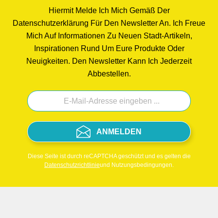
Hiermit Melde Ich Mich Gemäß Der
Datenschutzerklärung Für Den Newsletter An. Ich Freue
Mich Auf Informationen Zu Neuen Stadt-Artikeln,
Inspirationen Rund Um Eure Produkte Oder
Neuigkeiten. Den Newsletter Kann Ich Jederzeit
Abbestellen.
ANMELDEN
Diese Seite ist durch reCAPTCHA geschützt und es gelten die
Datenschutzrichtlinie
und Nutzungsbedingungen.