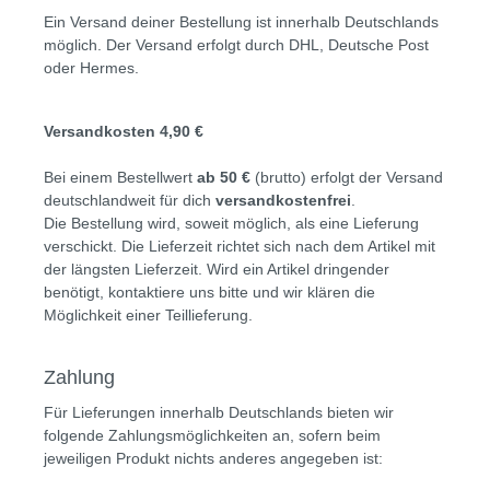
Ein Versand deiner Bestellung ist innerhalb Deutschlands
möglich. Der Versand erfolgt durch DHL, Deutsche Post
oder Hermes.
Versandkosten 4,90 €
Bei einem Bestellwert
ab 50 €
(brutto) erfolgt der Versand
deutschlandweit für dich
versandkostenfrei
.
Die Bestellung wird, soweit möglich, als eine Lieferung
verschickt. Die Lieferzeit richtet sich nach dem Artikel mit
der längsten Lieferzeit. Wird ein Artikel dringender
benötigt, kontaktiere uns bitte und wir klären die
Möglichkeit einer Teillieferung.
Zahlung
Für Lieferungen innerhalb Deutschlands bieten wir
folgende Zahlungsmöglichkeiten an, sofern beim
jeweiligen Produkt nichts anderes angegeben ist: