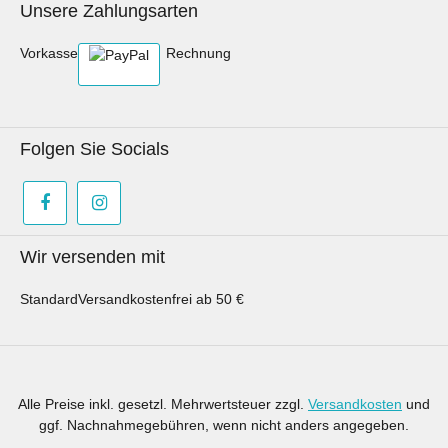
Unsere Zahlungsarten
Vorkasse
Rechnung
Folgen Sie Socials
Wir versenden mit
Standard
Versandkostenfrei ab 50 €
Alle Preise inkl. gesetzl. Mehrwertsteuer zzgl.
Versandkosten
und
ggf. Nachnahmegebühren, wenn nicht anders angegeben.