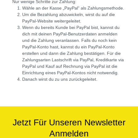
Nur wenige Schritte zur Zahlung:
Wähle an der Kasse „PayPal“ als Zahlungsmethode.
Um die Bezahlung abzuwickeln, wirst du auf die
PayPal-Website weitergeleitet.
Wenn du bereits Kunde bei PayPal bist, kannst du
dich mit deinen PayPal-Benutzerdaten anmelden
und die Zahlung veranlassen. Falls du noch kein
PayPal-Konto hast, kannst du ein PayPal-Konto
erstellen und dann die Zahlung bestätigen. Für die
Zahlungsarten Lastschrift via PayPal, Kreditkarte via
PayPal und Kauf auf Rechnung via PayPal ist die
Einrichtung eines PayPal-Kontos nicht notwendig.
Danach wirst du zu uns zurückgeleitet.
Jetzt Für Unseren Newsletter
Anmelden