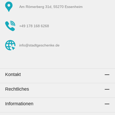
Am Römerberg 31d, 55270 Essenheim
+49 178 168 6268
info@stadtgeschenke.de
Kontakt
Rechtliches
Informationen